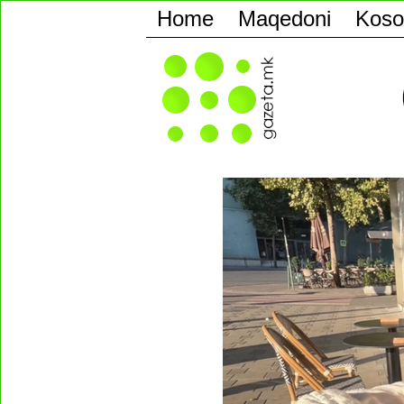
Home
Maqedoni
Koso