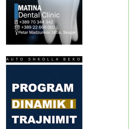
AUTO SHKOLLA BEKO