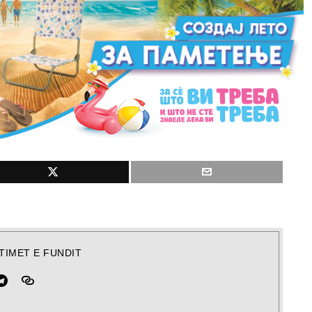
TIMET E FUNDIT