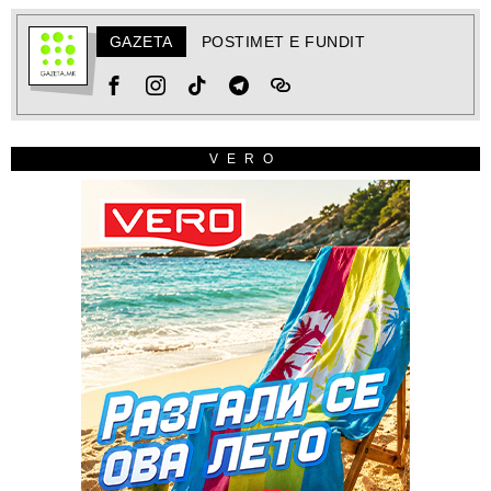
GAZETA
POSTIMET E FUNDIT
VERO