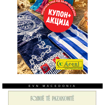
EVN MACEDONIA