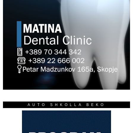
AUTO SHKOLLA BEKO