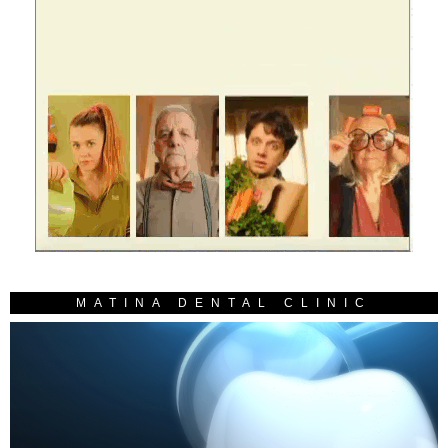
MATINA DENTAL CLINIC