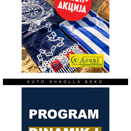
AUTO SHKOLLA BEKO