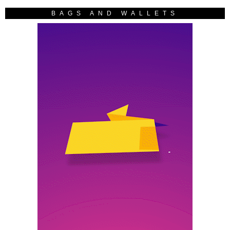
BAGS AND WALLETS