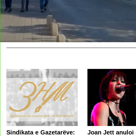
Sindikata e Gazetarëve:
Joan Jett anuloi