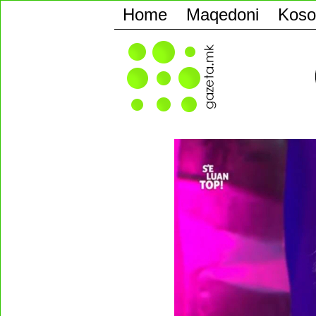
Home
Maqedoni
Koso