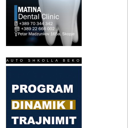
AUTO SHKOLLA BEKO