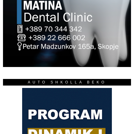
AUTO SHKOLLA BEKO