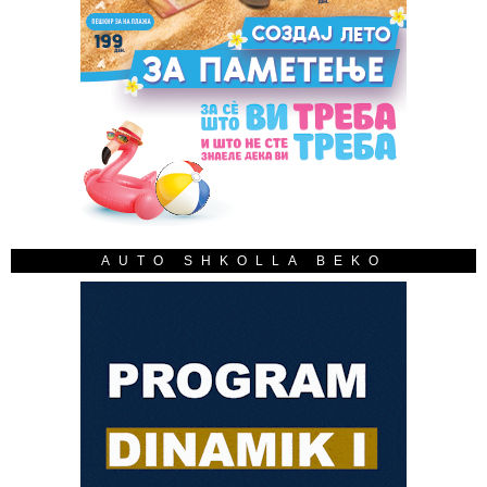
AUTO SHKOLLA BEKO