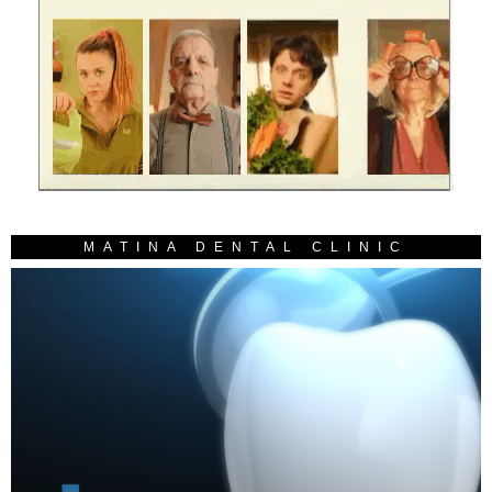
MATINA DENTAL CLINIC