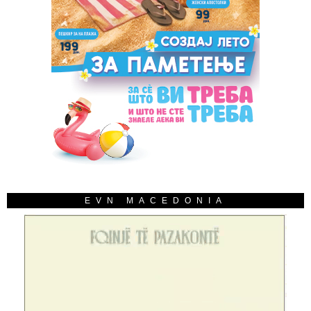
EVN MACEDONIA