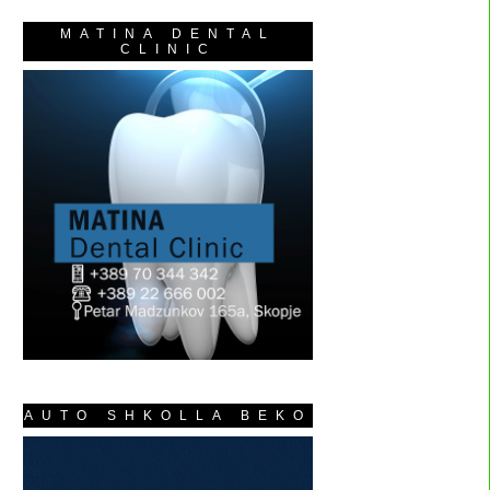
MATINA DENTAL
CLINIC
AUTO SHKOLLA BEKO