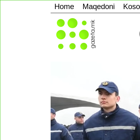
Home
Maqedoni
Koso