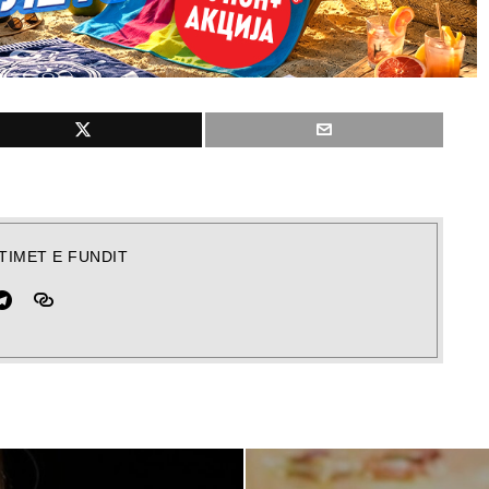
TIMET E FUNDIT