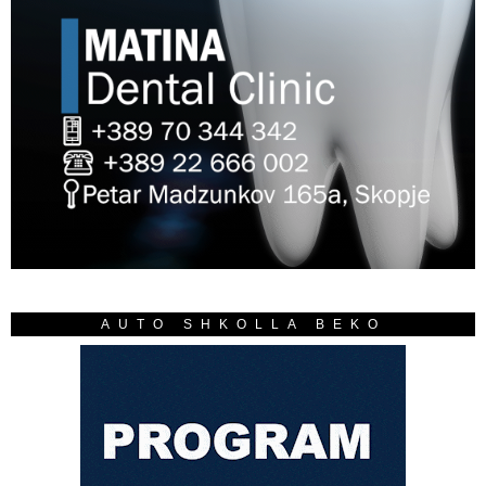
AUTO SHKOLLA BEKO