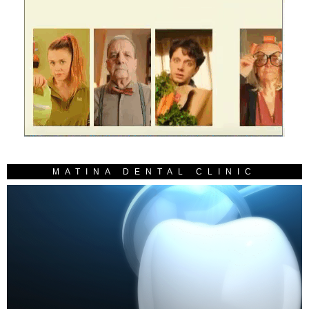
MATINA DENTAL CLINIC