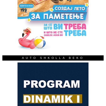
AUTO SHKOLLA BEKO