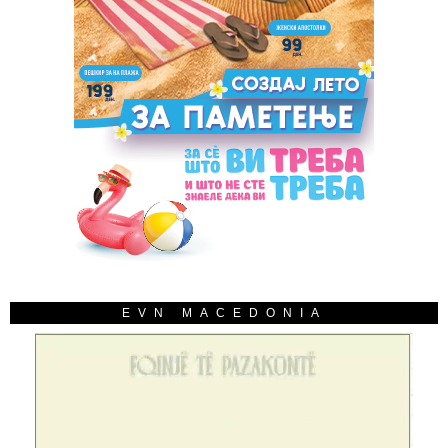
EVN MACEDONIA