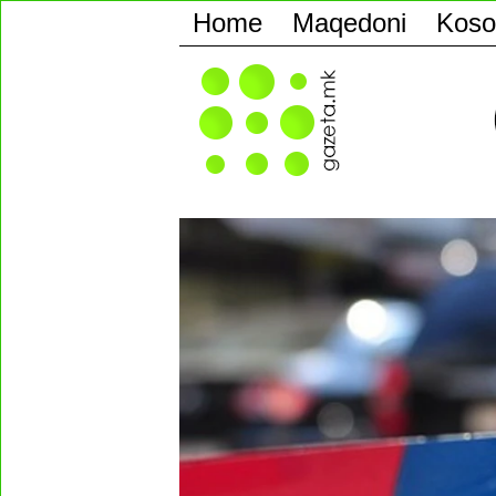
Home
Maqedoni
Koso