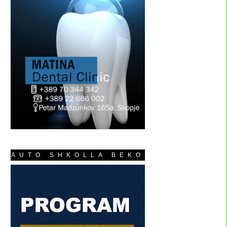
AUTO SHKOLLA BEKO