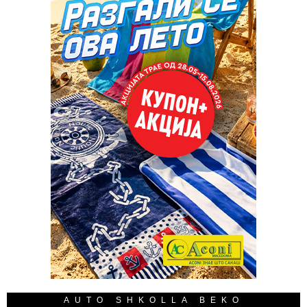
AUTO SHKOLLA BEKO