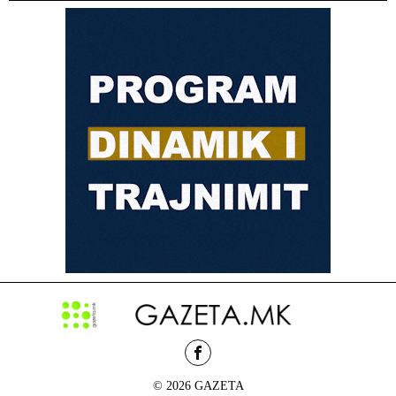
© 2026 GAZETA