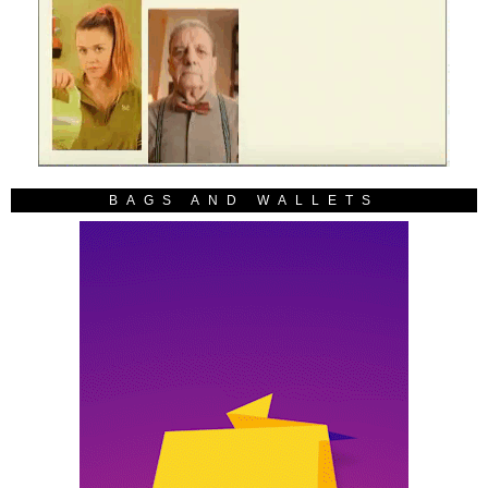
BAGS AND WALLETS