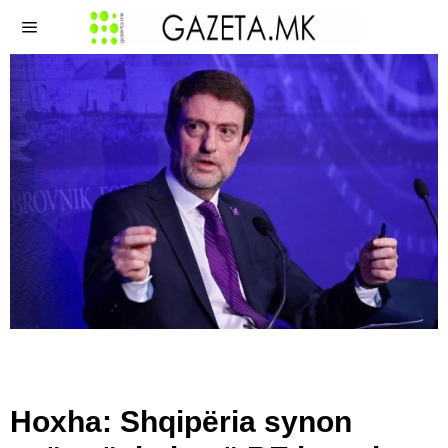
Hoxha: Shqipëria synon