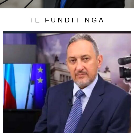
TË FUNDIT NGA