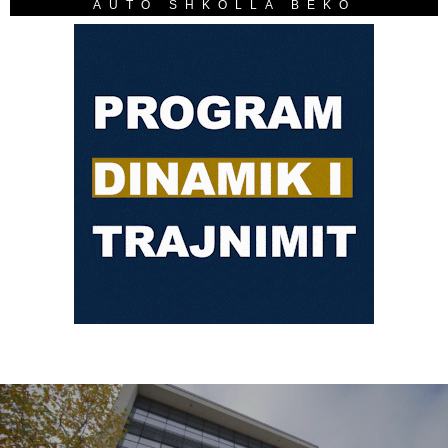
AUTO SHKOLLA BEKO