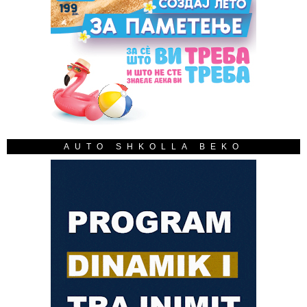
AUTO SHKOLLA BEKO