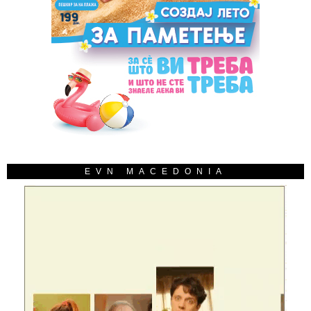
EVN MACEDONIA