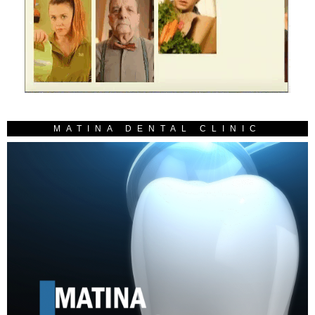
MATINA DENTAL CLINIC