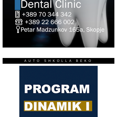
AUTO SHKOLLA BEKO