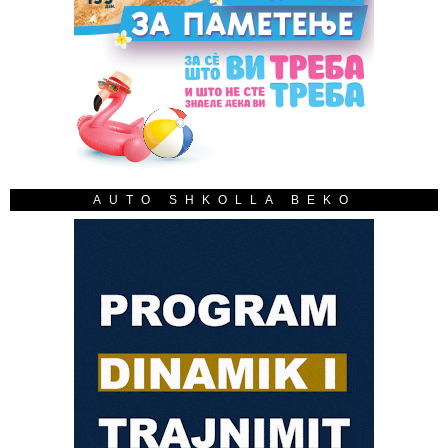
AUTO SHKOLLA BEKO