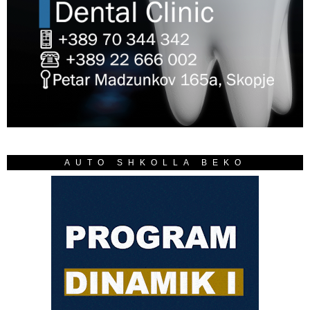
AUTO SHKOLLA BEKO