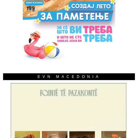
EVN MACEDONIA