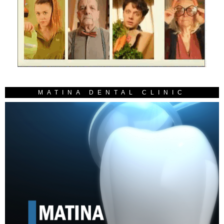
MATINA DENTAL CLINIC