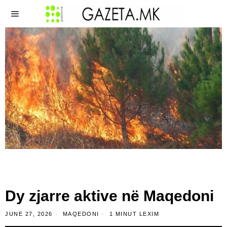
Dy zjarre aktive në Maqedoni
JUNE 27, 2026
MAQEDONI
1 MINUT LEXIM