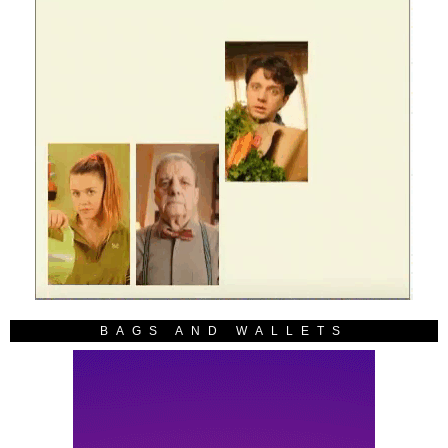
BAGS AND WALLETS