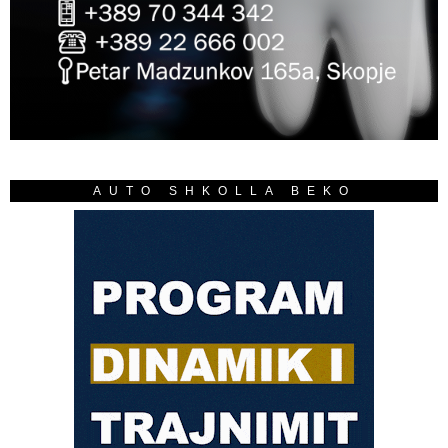
AUTO SHKOLLA BEKO