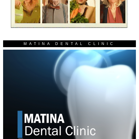
MATINA DENTAL CLINIC