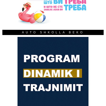
AUTO SHKOLLA BEKO