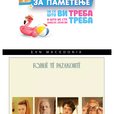
EVN MACEDONIA