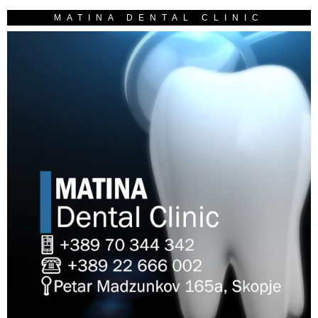
MATINA DENTAL CLINIC