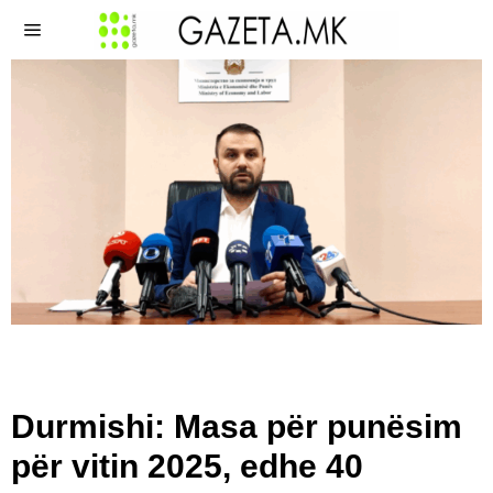
Durmishi: Masa për punësim
për vitin 2025, edhe 40