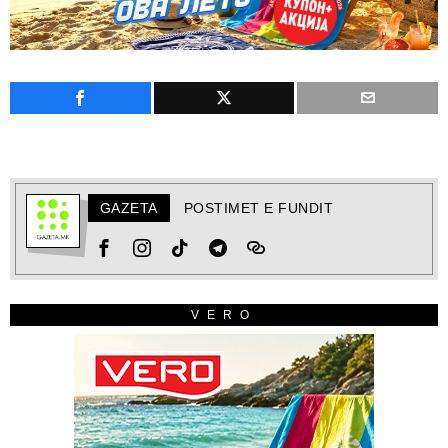
GAZETA
POSTIMET E FUNDIT
VERO