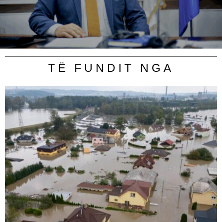
TË FUNDIT NGA