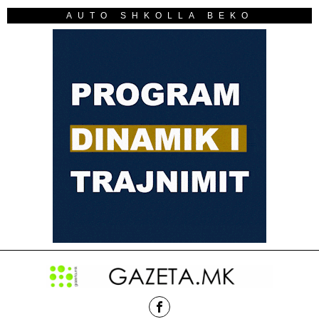
AUTO SHKOLLA BEKO