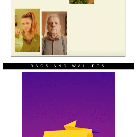
BAGS AND WALLETS