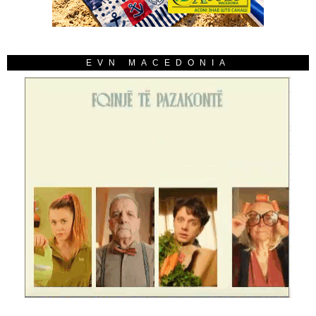
EVN MACEDONIA