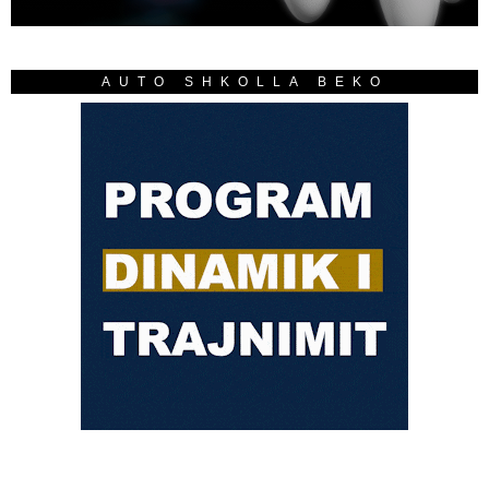
AUTO SHKOLLA BEKO