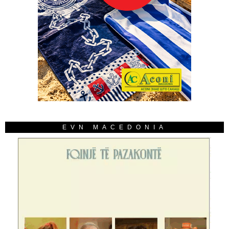
EVN MACEDONIA