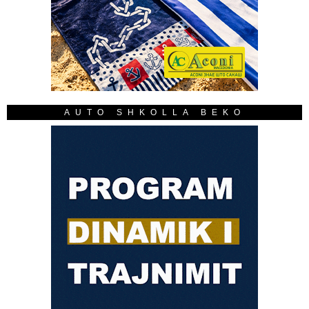
AUTO SHKOLLA BEKO