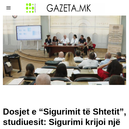
Dosjet e “Sigurimit të Shtetit”,
studiuesit: Sigurimi krijoi një