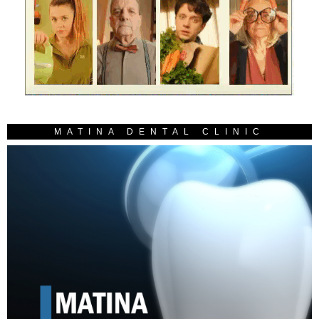
MATINA DENTAL CLINIC