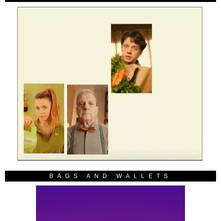
BAGS AND WALLETS