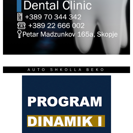
AUTO SHKOLLA BEKO