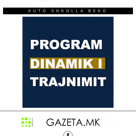
AUTO SHKOLLA BEKO