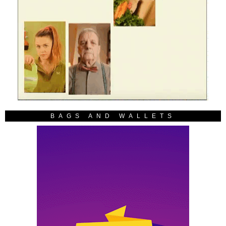
BAGS AND WALLETS