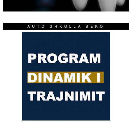
AUTO SHKOLLA BEKO