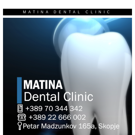
MATINA DENTAL CLINIC