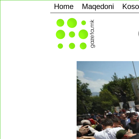
Home
Maqedoni
Koso