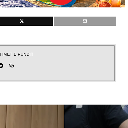
TIMET E FUNDIT