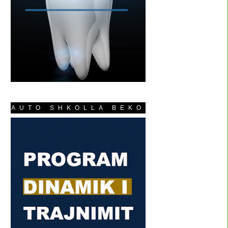
AUTO SHKOLLA BEKO