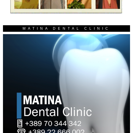
MATINA DENTAL CLINIC