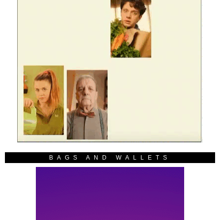
BAGS AND WALLETS