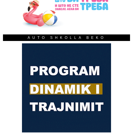
AUTO SHKOLLA BEKO