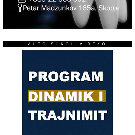
AUTO SHKOLLA BEKO