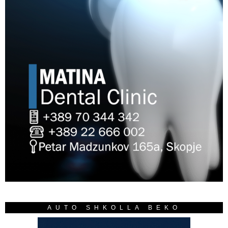
AUTO SHKOLLA BEKO