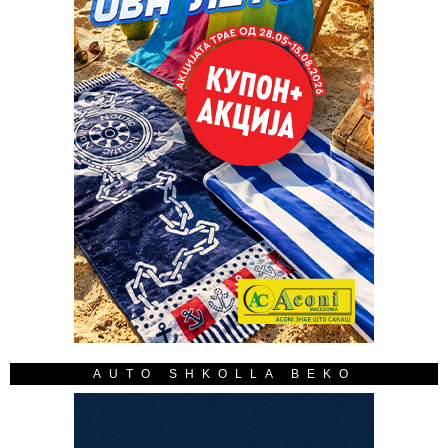
AUTO SHKOLLA BEKO