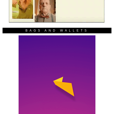
BAGS AND WALLETS