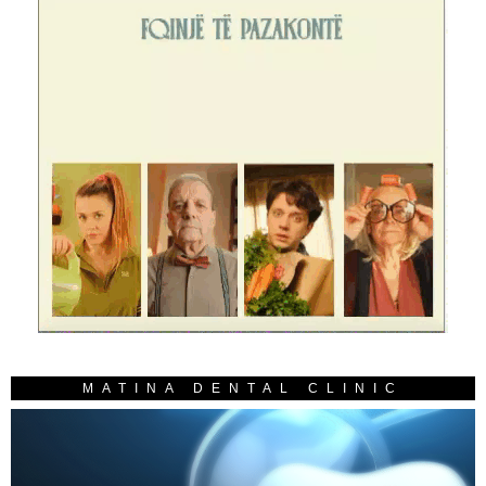
MATINA DENTAL CLINIC