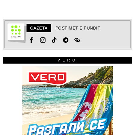
GAZETA
POSTIMET E FUNDIT
VERO