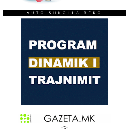
AUTO SHKOLLA BEKO