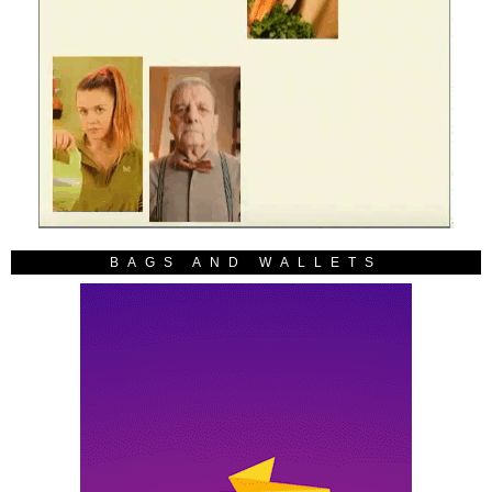
BAGS AND WALLETS