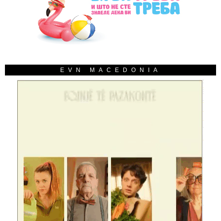
EVN MACEDONIA