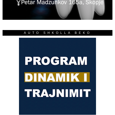
AUTO SHKOLLA BEKO