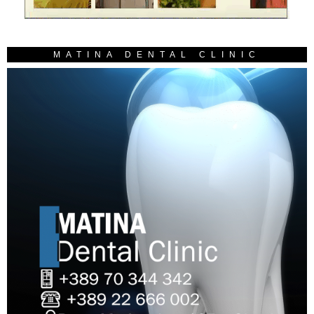
MATINA DENTAL CLINIC