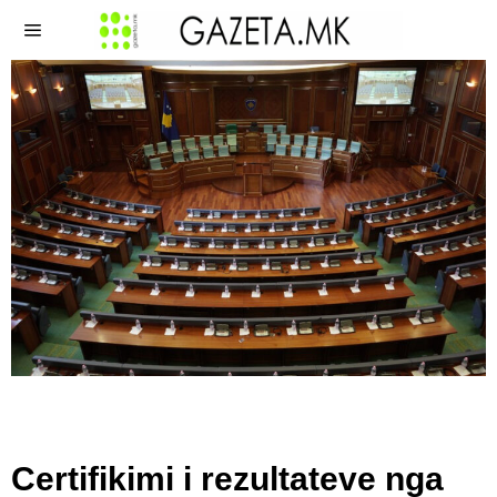
Certifikimi i rezultateve nga