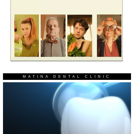
MATINA DENTAL CLINIC