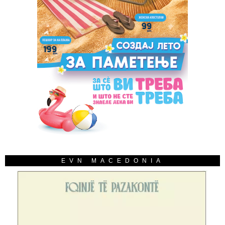
EVN MACEDONIA