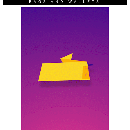
BAGS AND WALLETS