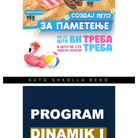
AUTO SHKOLLA BEKO