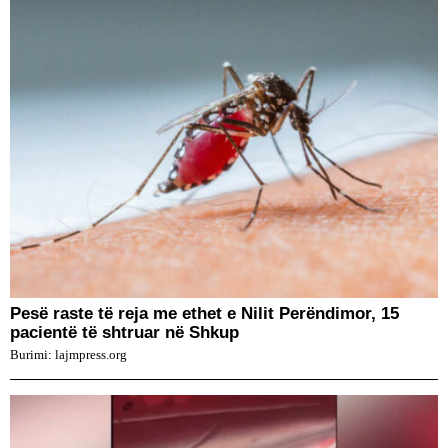
Pesë raste të reja me ethet e Nilit Perëndimor, 15
pacientë të shtruar në Shkup
Burimi: lajmpress.org