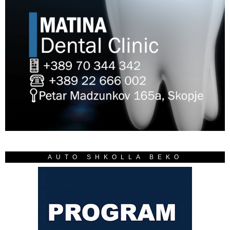
AUTO SHKOLLA BEKO