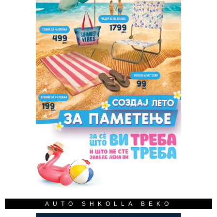
AUTO SHKOLLA BEKO