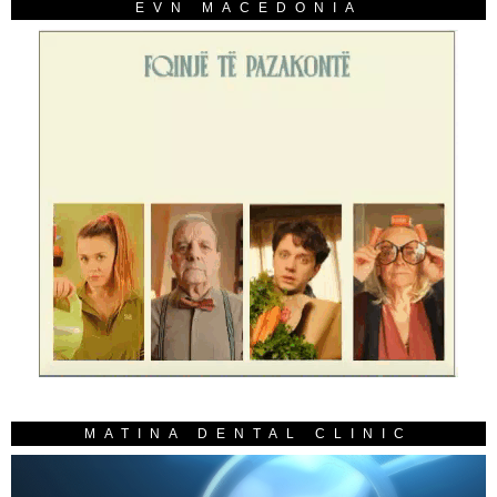
EVN MACEDONIA
MATINA DENTAL CLINIC