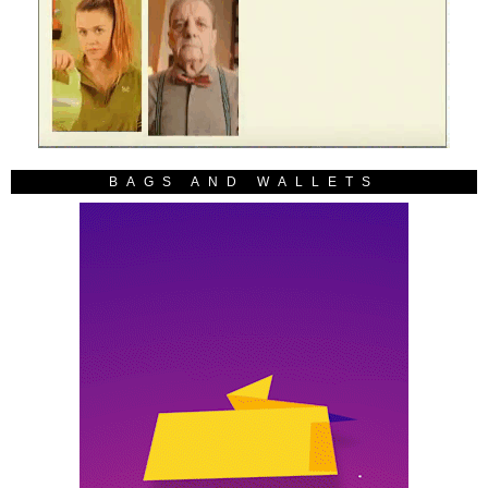
BAGS AND WALLETS