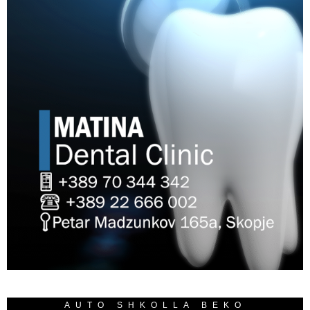
AUTO SHKOLLA BEKO